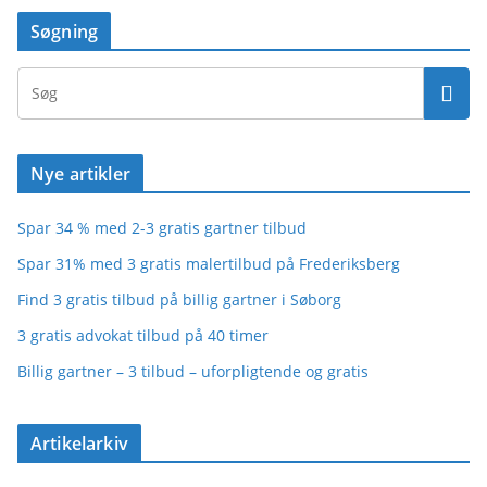
Søgning
Nye artikler
Spar 34 % med 2-3 gratis gartner tilbud
Spar 31% med 3 gratis malertilbud på Frederiksberg
Find 3 gratis tilbud på billig gartner i Søborg
3 gratis advokat tilbud på 40 timer
Billig gartner – 3 tilbud – uforpligtende og gratis
Artikelarkiv