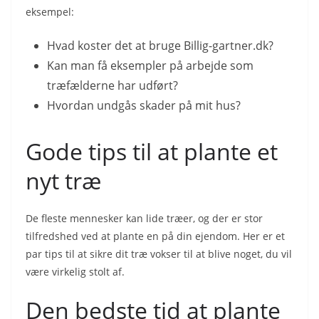
eksempel:
Hvad koster det at bruge Billig-gartner.dk?
Kan man få eksempler på arbejde som
træfælderne har udført?
Hvordan undgås skader på mit hus?
Gode tips til at plante et
nyt træ
De fleste mennesker kan lide træer, og der er stor
tilfredshed ved at plante en på din ejendom. Her er et
par tips til at sikre dit træ vokser til at blive noget, du vil
være virkelig stolt af.
Den bedste tid at plante