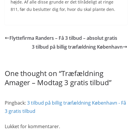
højde. Af alle disse grunde er det tilrådeligt at ringe
811, før du beslutter dig for, hvor du skal plante den.
Flyttefirma Randers – Få 3 tilbud – absolut gratis
3 tilbud på billig træfældning København
One thought on “
Træfældning
Amager – Modtag 3 gratis tilbud
”
Pingback:
3 tilbud på billig træfældning København - Få
3 gratis tilbud
Lukket for kommentarer.