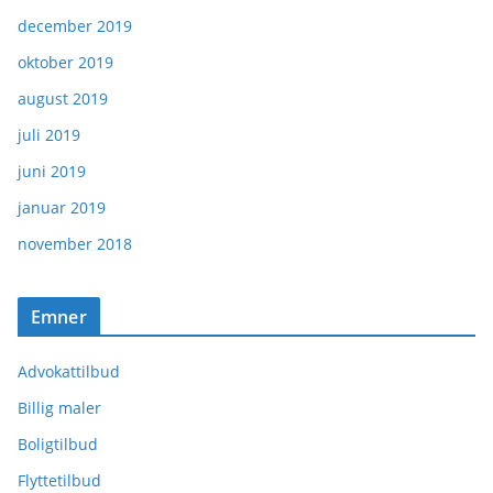
december 2019
oktober 2019
august 2019
juli 2019
juni 2019
januar 2019
november 2018
Emner
Advokattilbud
Billig maler
Boligtilbud
Flyttetilbud