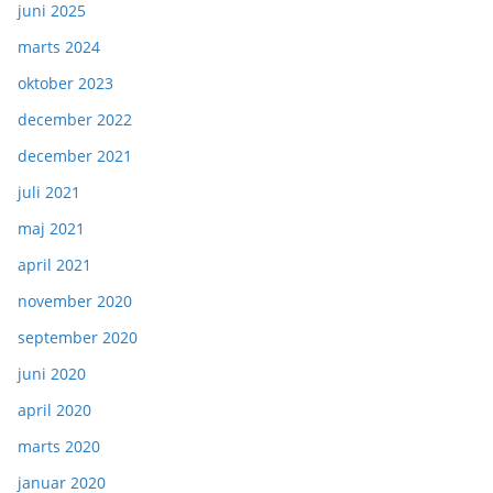
juni 2025
marts 2024
oktober 2023
december 2022
december 2021
juli 2021
maj 2021
april 2021
november 2020
september 2020
juni 2020
april 2020
marts 2020
januar 2020