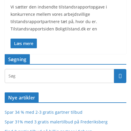
Vi sætter den indsendte tilstandsrapportopgave i
konkurrence mellem vores arbejdsvillige
tilstandsrapportpartnere tæt på, hvor du er.
Tilstandsrapportsiden Boligtilstand.dk er en
Læs mere
Søgning
Nye artikler
Spar 34 % med 2-3 gratis gartner tilbud
Spar 31% med 3 gratis malertilbud på Frederiksberg