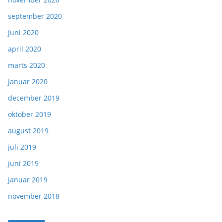
september 2020
juni 2020
april 2020
marts 2020
januar 2020
december 2019
oktober 2019
august 2019
juli 2019
juni 2019
januar 2019
november 2018