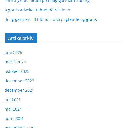
Find 3 gratis tilbud på billig gartner i Søborg
3 gratis advokat tilbud på 40 timer
Billig gartner – 3 tilbud – uforpligtende og gratis
Artikelarkiv
juni 2025
marts 2024
oktober 2023
december 2022
december 2021
juli 2021
maj 2021
april 2021
november 2020